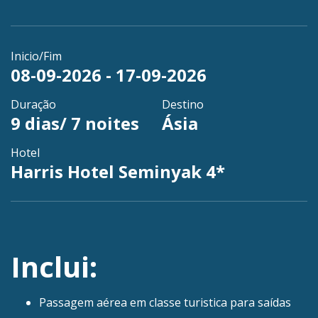
Inicio/Fim
08-09-2026 - 17-09-2026
Duração
Destino
9 dias/ 7 noites
Ásia
Hotel
Harris Hotel Seminyak 4*
Inclui:
Passagem aérea em classe turistica para saídas