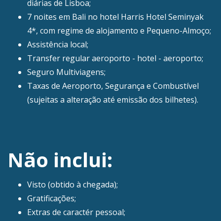
diárias de Lisboa;
7 noites em Bali no hotel Harris Hotel Seminyak
4*, com regime de alojamento e Pequeno-Almoço;
Assistência local;
Transfer regular aeroporto - hotel - aeroporto;
Seguro Multiviagens;
Taxas de Aeroporto, Segurança e Combustível
(sujeitas a alteração até emissão dos bilhetes).
Não inclui:
Visto (obtido à chegada);
Gratificações;
Extras de caractér pessoal;