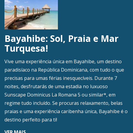
Bayahibe: Sol, Praia e Mar
Turquesa!
Vive uma experiência única em Bayahibe, um destino
paradisíaco na República Dominicana, com tudo o que
precisas para umas férias inesquecíveis. Durante 7
noites, desfrutarás de uma estadia no luxuoso
Sunscape Dominicus La Romana 5 ou similar*, em
regime tudo incluído. Se procuras relaxamento, belas
praias e uma experiência caribenha única, Bayahibe é o
destino perfeito para ti!
VER MAIS