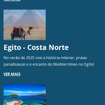
Egito - Costa Norte
No verão de 2025 vive a história milenar, praias
paradisíacas e o encanto do Mediterrâneo no Egito!
VER MAIS