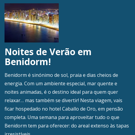
Noites de Verão em
Benidorm!
Benidorm é sinónimo de sol, praia e dias cheios de
energia. Com um ambiente especial, mar quente e
noites animadas, é o destino ideal para quem quer
relaxar… mas também se divertir! Nesta viagem, vais
ficar hospedado no hotel Caballo de Oro, em pensão
completa. Uma semana para aproveitar tudo o que
Benidorm tem para oferecer: do areal extenso às tapas
irresistíveis.