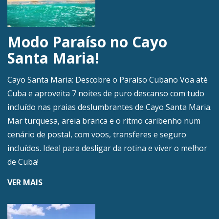
Modo Paraíso no Cayo
Santa Maria!
Cayo Santa Maria: Descobre o Paraíso Cubano Voa até
Cuba e aproveita 7 noites de puro descanso com tudo
incluído nas praias deslumbrantes de Cayo Santa Maria.
Mar turquesa, areia branca e o ritmo caribenho num
cenário de postal, com voos, transferes e seguro
incluídos. Ideal para desligar da rotina e viver o melhor
de Cuba!
VER MAIS