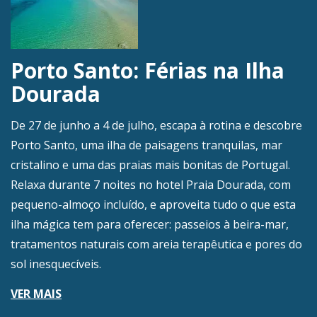
Porto Santo: Férias na Ilha
Dourada
De 27 de junho a 4 de julho, escapa à rotina e descobre
Porto Santo, uma ilha de paisagens tranquilas, mar
cristalino e uma das praias mais bonitas de Portugal.
Relaxa durante 7 noites no hotel Praia Dourada, com
pequeno-almoço incluído, e aproveita tudo o que esta
ilha mágica tem para oferecer: passeios à beira-mar,
tratamentos naturais com areia terapêutica e pores do
sol inesquecíveis.
VER MAIS