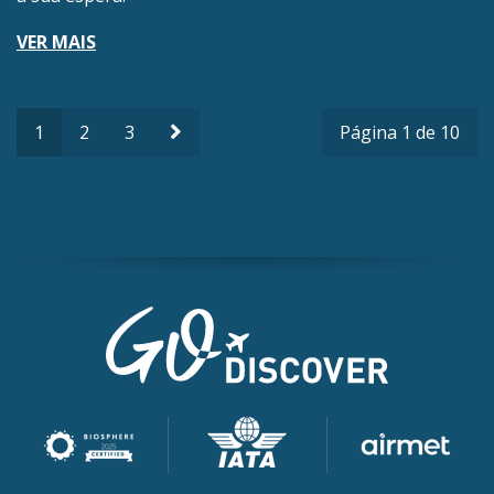
VER MAIS
1
2
3
Página 1 de 10