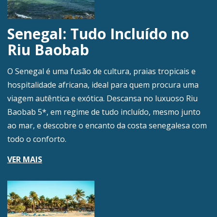
Senegal: Tudo Incluído no
Riu Baobab
O Senegal é uma fusão de cultura, praias tropicais e
hospitalidade africana, ideal para quem procura uma
viagem autêntica e exótica. Descansa no luxuoso Riu
Baobab 5*, em regime de tudo incluído, mesmo junto
ao mar, e descobre o encanto da costa senegalesa com
todo o conforto.
VER MAIS