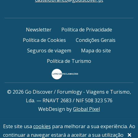
Newsletter
Política de Privacidade
Política de Cookies
Condições Gerais
Seguros de viagem
Mapa do site
Política de Turismo
© 2026 Go Discover / Forumlogy - Viagens e Turismo,
Lda. — RNAVT 2683 / NIF 508 323 576
WebDesign by
Global Pixel
Este site usa
cookies
para melhorar a sua experiência. Ao
Conheça a outra marca do grupo
×
continuar a navegar estará a aceitar a sua utilização