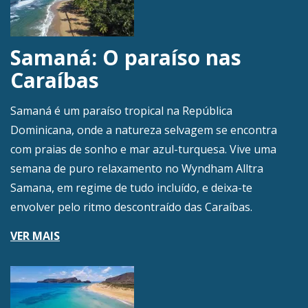
Samaná: O paraíso nas
Caraíbas
Samaná é um paraíso tropical na República
Dominicana, onde a natureza selvagem se encontra
com praias de sonho e mar azul-turquesa. Vive uma
semana de puro relaxamento no Wyndham Alltra
Samana, em regime de tudo incluído, e deixa-te
envolver pelo ritmo descontraído das Caraíbas.
VER MAIS