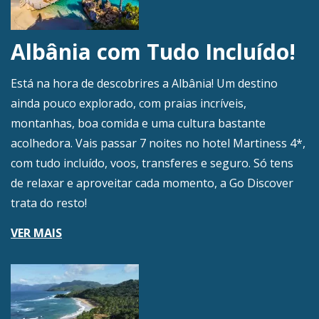
Albânia com Tudo Incluído!
Está na hora de descobrires a Albânia! Um destino
ainda pouco explorado, com praias incríveis,
montanhas, boa comida e uma cultura bastante
acolhedora. Vais passar 7 noites no hotel Martiness 4*,
com tudo incluído, voos, transferes e seguro. Só tens
de relaxar e aproveitar cada momento, a Go Discover
trata do resto!
VER MAIS