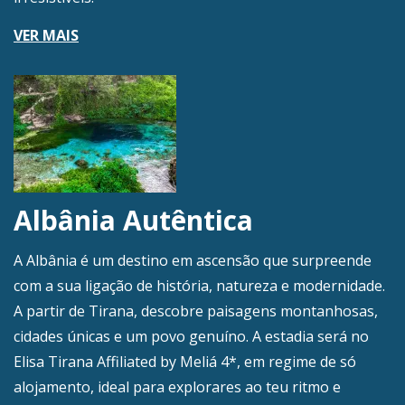
VER MAIS
Albânia Autêntica
A Albânia é um destino em ascensão que surpreende
com a sua ligação de história, natureza e modernidade.
A partir de Tirana, descobre paisagens montanhosas,
cidades únicas e um povo genuíno. A estadia será no
Elisa Tirana Affiliated by Meliá 4*, em regime de só
alojamento, ideal para explorares ao teu ritmo e