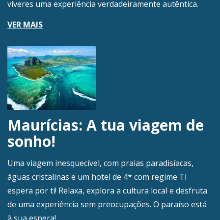
viveres uma experiência verdadeiramente autêntica.
VER MAIS
Maurícias: A tua viagem de
sonho!
Uma viagem inesquecível, com praias paradisíacas,
águas cristalinas e um hotel de 4* com regime TI
espera por ti! Relaxa, explora a cultura local e desfruta
de uma experiência sem preocupações. O paraíso está
à sua espera!