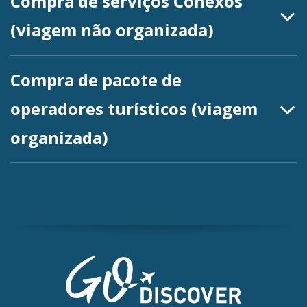
Compra de serviços Conexos
(viagem não organizada)
Compra de pacote de
operadores turísticos (viagem
organizada)