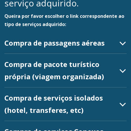
serviço adquirido.
Queira por favor escolher o link correspondente ao
tipo de serviços adquirido:
Compra de passagens aéreas
Compra de pacote turístico
própria (viagem organizada)
Compra de serviços isolados
(hotel, transferes, etc)