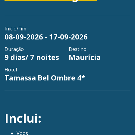
Inicio/Fim
08-09-2026 - 17-09-2026
Duração
Destino
9 dias/ 7 noites
Maurícia
Hotel
Tamassa Bel Ombre 4*
Inclui:
Voos