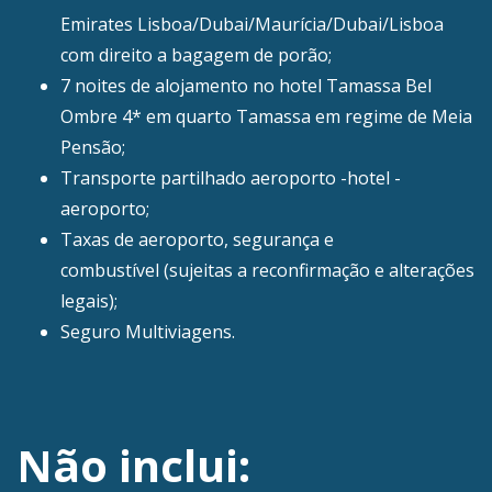
Emirates Lisboa/Dubai/Maurícia/Dubai/Lisboa
com direito a bagagem de porão;
7 noites de alojamento no hotel Tamassa Bel
Ombre 4* em quarto Tamassa em regime de Meia
Pensão;
Transporte partilhado aeroporto -hotel -
aeroporto;
Taxas de aeroporto, segurança e
combustível (sujeitas a reconfirmação e alterações
legais);
Seguro Multiviagens.
Não inclui: