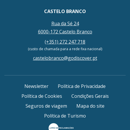
CASTELO BRANCO
Rua da Sé 24
6000-172 Castelo Branco
(+351) 272 247 718
(custo de chamada para a rede fixa nacional)
castelobranco@godiscover.pt
Newsletter
Política de Privacidade
Política de Cookies
Condições Gerais
Seguros de viagem
Mapa do site
Política de Turismo