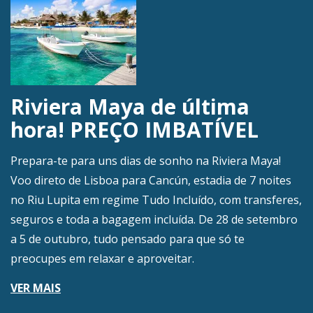
Riviera Maya de última
hora! PREÇO IMBATÍVEL
Prepara-te para uns dias de sonho na Riviera Maya!
Voo direto de Lisboa para Cancún, estadia de 7 noites
no Riu Lupita em regime Tudo Incluído, com transferes,
seguros e toda a bagagem incluída. De 28 de setembro
a 5 de outubro, tudo pensado para que só te
preocupes em relaxar e aproveitar.
VER MAIS