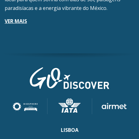
paradisíacas e a energia vibrante do México.
VER MAIS
LISBOA