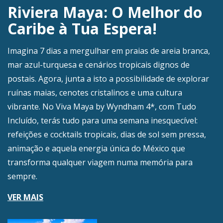
Riviera Maya: O Melhor do
Caribe à Tua Espera!
Imagina 7 dias a mergulhar em praias de areia branca,
mar azul-turquesa e cenários tropicais dignos de
postais. Agora, junta a isto a possibilidade de explorar
ruínas maias, cenotes cristalinos e uma cultura
vibrante. No Viva Maya by Wyndham 4*, com Tudo
Incluído, terás tudo para uma semana inesquecível:
refeições e cocktails tropicais, dias de sol sem pressa,
animação e aquela energia única do México que
transforma qualquer viagem numa memória para
sempre.
VER MAIS