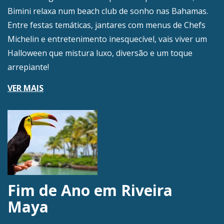
Bimini relaxa num beach club de sonho nas Bahamas.
Entre festas temáticas, jantares com menus de Chefs
Michelin e entretenimento inesquecível, vais viver um
Halloween que mistura luxo, diversão e um toque
arrepiante!
VER MAIS
Fim de Ano em Riveira
Maya