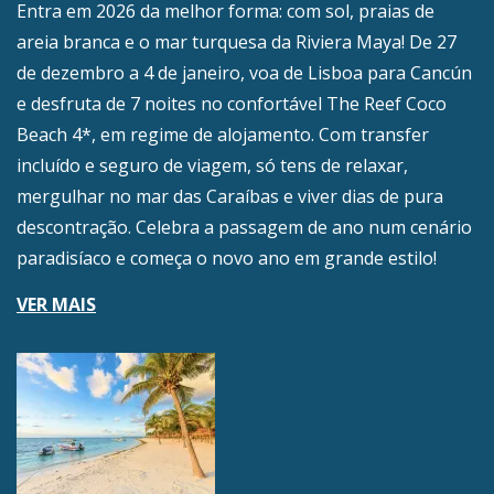
Entra em 2026 da melhor forma: com sol, praias de
areia branca e o mar turquesa da Riviera Maya! De 27
de dezembro a 4 de janeiro, voa de Lisboa para Cancún
e desfruta de 7 noites no confortável The Reef Coco
Beach 4*, em regime de alojamento. Com transfer
incluído e seguro de viagem, só tens de relaxar,
mergulhar no mar das Caraíbas e viver dias de pura
descontração. Celebra a passagem de ano num cenário
paradisíaco e começa o novo ano em grande estilo!
VER MAIS