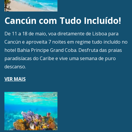
Cancún com Tudo Incluído!
De 11 a 18 de maio, voa diretamente de Lisboa para
Cancún e aproveita 7 noites em regime tudo incluído no
hotel Bahia Principe Grand Coba. Desfruta das praias
paradisíacas do Caribe e vive uma semana de puro
descanso.
VER MAIS